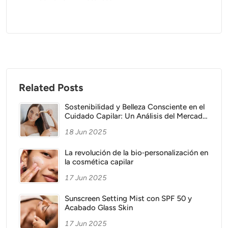
Related Posts
Sostenibilidad y Belleza Consciente en el
Cuidado Capilar: Un Análisis del Mercado
en Auge
18 Jun 2025
La revolución de la bio‑personalización en
la cosmética capilar
17 Jun 2025
Sunscreen Setting Mist con SPF 50 y
Acabado Glass Skin
17 Jun 2025