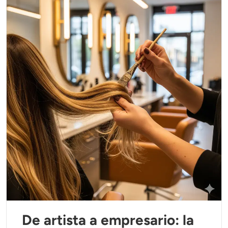
De artista a empresario: la