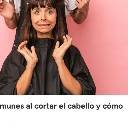
munes al cortar el cabello y cómo