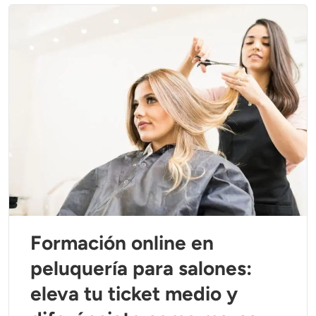
Formación online en
peluquería para salones:
eleva tu ticket medio y