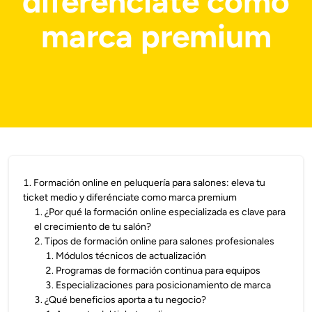
diferénciate como
marca premium
1
.
Formación online en peluquería para salones: eleva tu
ticket medio y diferénciate como marca premium
1
.
¿Por qué la formación online especializada es clave para
el crecimiento de tu salón?
2
.
Tipos de formación online para salones profesionales
1
.
Módulos técnicos de actualización
2
.
Programas de formación continua para equipos
3
.
Especializaciones para posicionamiento de marca
3
.
¿Qué beneficios aporta a tu negocio?