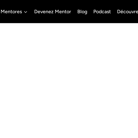
Mentores
Devenez Mentor
Blog
Podcast
Découvr