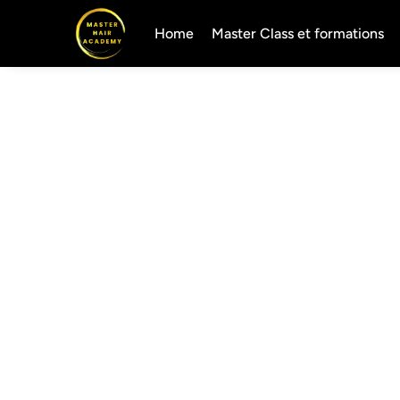
Home
Master Class et formations