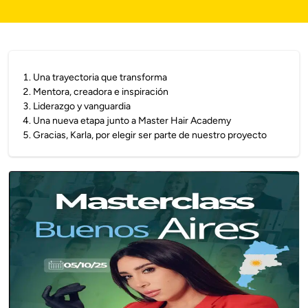
1
.
Una trayectoria que transforma
2
.
Mentora, creadora e inspiración
3
.
Liderazgo y vanguardia
4
.
Una nueva etapa junto a Master Hair Academy
5
.
Gracias, Karla, por elegir ser parte de nuestro proyecto