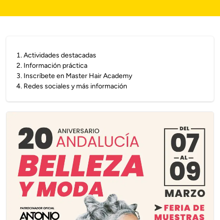
1
.
Actividades destacadas
2
.
Información práctica
3
.
Inscríbete en Master Hair Academy
4
.
Redes sociales y más información