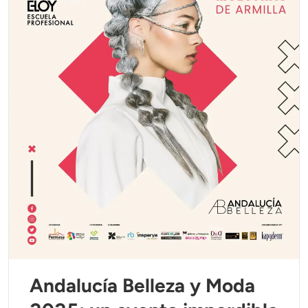
Andalucía Belleza y Moda