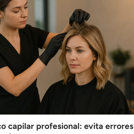
o capilar profesional: evita errores