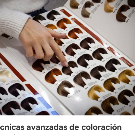
écnicas avanzadas de coloración