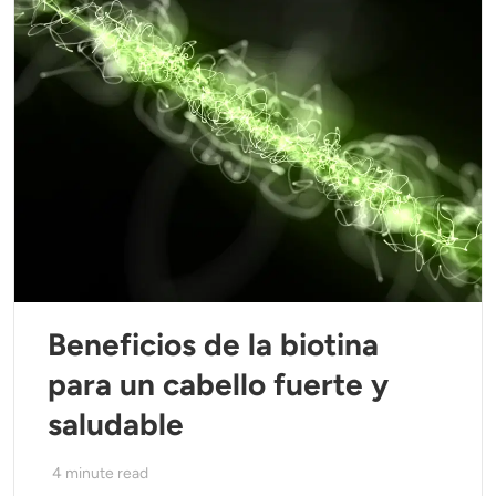
Beneficios de la biotina
para un cabello fuerte y
saludable
4
minute read