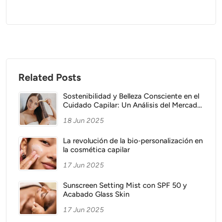
Related Posts
Sostenibilidad y Belleza Consciente en el
Cuidado Capilar: Un Análisis del Mercado
en Auge
18 Jun 2025
La revolución de la bio‑personalización en
la cosmética capilar
17 Jun 2025
Sunscreen Setting Mist con SPF 50 y
Acabado Glass Skin
17 Jun 2025