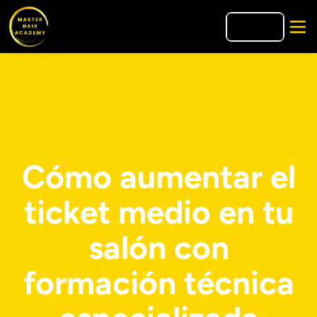
🇮🇹
IT
Cómo aumentar el
ticket medio en tu
salón con
formación técnica