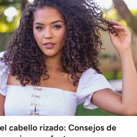
l cabello rizado: Consejos de