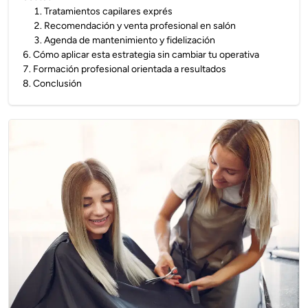
1
.
Tratamientos capilares exprés
2
.
Recomendación y venta profesional en salón
3
.
Agenda de mantenimiento y fidelización
6
.
Cómo aplicar esta estrategia sin cambiar tu operativa
7
.
Formación profesional orientada a resultados
8
.
Conclusión