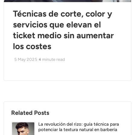
Técnicas de corte, color y
servicios que elevan el
ticket medio sin aumentar
los costes
5 May 2025
4
minute read
Related Posts
La revolución del rizo: guía técnica para
potenciar la textura natural en barbería