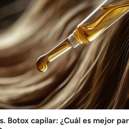
s. Botox capilar: ¿Cuál es mejor pa