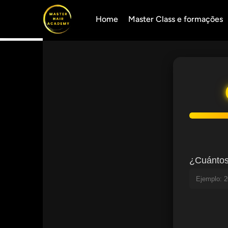
Home
Master Class e formações