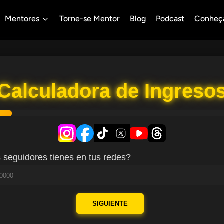
Mentores
Torne-se Mentor
Blog
Podcast
Conheç