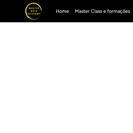
Home
Master Class e formações