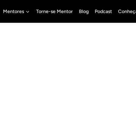
Mentores
Torne-se Mentor
Blog
Podcast
Conheç