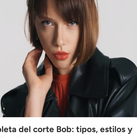
eta del corte Bob: tipos, estilos y